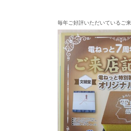
毎年ご好評いただいているご