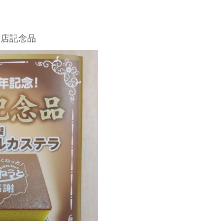
来店記念品