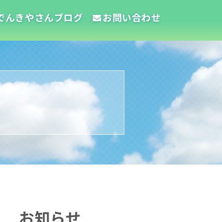
でんきやさんブログ
お問い合わせ
お知らせ