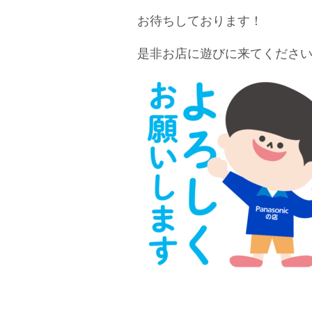
お待ちしております！
是非お店に遊びに来てください