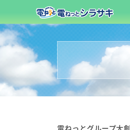
電ねっとグループ大創