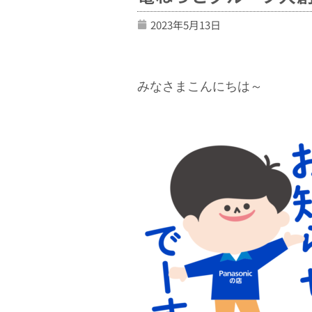
2023年5月13日
みなさまこんにちは～