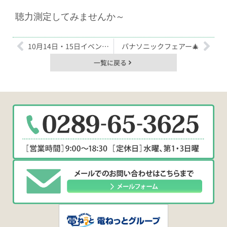
聴力測定してみませんか～
10月14日・15日イベント情報😊
パナソニックフェアー🎄
一覧に戻る