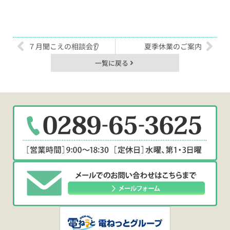
７月聞こえの相談会👂
夏季休業のご案内
一覧に戻る