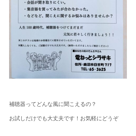
補聴器ってどんな風に聞こえるの？
お試しだけでも大丈夫です！お気軽にどうぞ