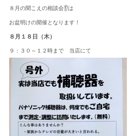
８月の聞こえの相談会👂は
お盆明けの開催となります！
８月１８日（木）
９：３０～１２時まで 当店にて