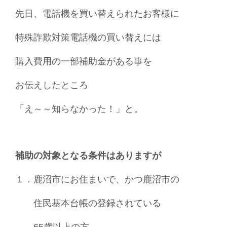
先日、電話機を買い替えられたお客様に
特殊詐欺対策電話機の買い替えには
購入費用の一部補助金がある事を
お伝えしたところ
「え～～知らなかった！」と。
補助の対象となる条件はありますが
１．鹿沼市にお住まいで、かつ鹿沼市の
住民基本台帳の登録されている
65歳以上の方。