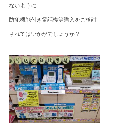
ないように
防犯機能付き電話機等購入をご検討
されてはいかがでしょうか？