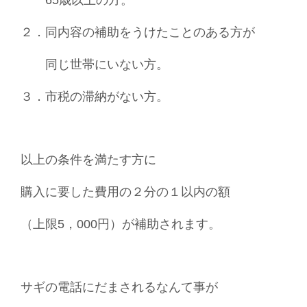
２．同内容の補助をうけたことのある方が
同じ世帯にいない方。
３．市税の滞納がない方。
以上の条件を満たす方に
購入に要した費用の２分の１以内の
額
（上限5，000円）が補助されます。
サギの電話にだまされるなんて事が