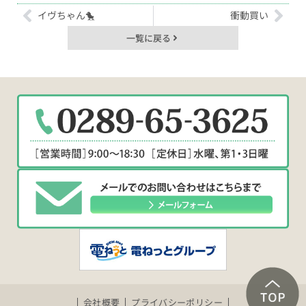
イヴちゃん🐤
衝動買い
一覧に戻る
会社概要
プライバシーポリシー