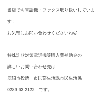
当店でも電話機・ファクス取り扱いしていま
す！
お気軽にお問い合わせくださいね😊
特殊詐欺対策電話機等購入費補助金の
詳しいお問い合わせ先は
鹿沼市役所 市民部生活課市民生活係
0289-63-2122 です。