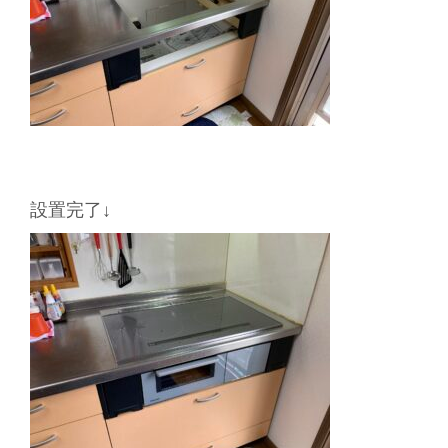
設置完了↓