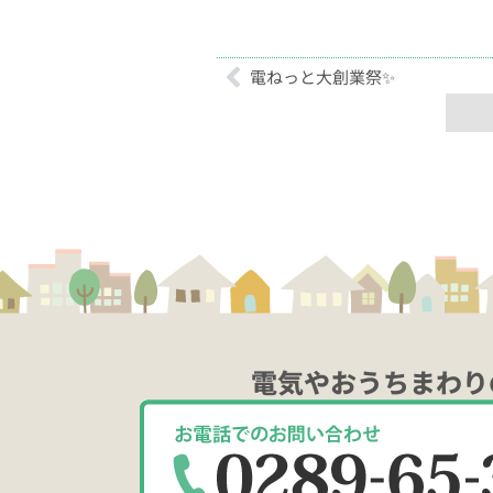
電ねっと大創業祭✨
電気やおうちまわり