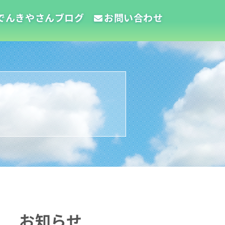
でんきやさんブログ
お問い合わせ
お知らせ