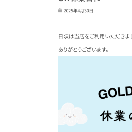
2025年4月30日
日頃は当店をご利用いただきま
ありがとうございます。