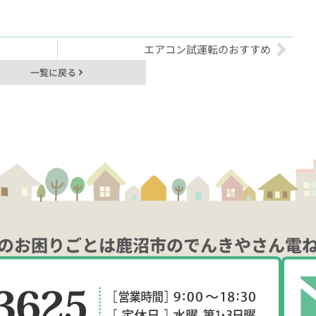
エアコン試運転のおすすめ
一覧に戻る
のお困りごとは鹿沼市のでんきやさん電