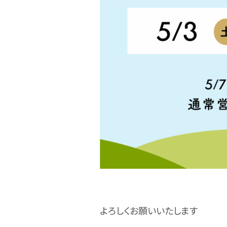
よろしくお願いいたします