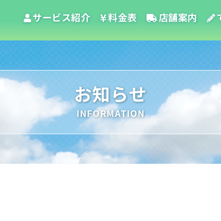
サービス紹介
料金表
店舗案内
お知らせ
INFORMATION